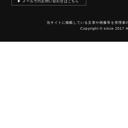
▶ メールでのお問い合わせはこちら
当サイトに掲載している文章や画像等を
管理者
Copyright © since 2017
H